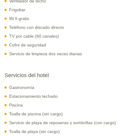
Ventilador de techo
Frigobar
Wi fi gratis
Teléfono con discado directo
TV por cable (60 canales)
Cofre de seguridad
Servicio de limpieza dos veces diarias
Servicios del hotel
Gastronomía
Estacionamiento techado
Piscina
Toalla de piscina (sin cargo)
Servicio de playa de reposeras y sombrillas (con cargo)
Toalla de playa (sin cargo)