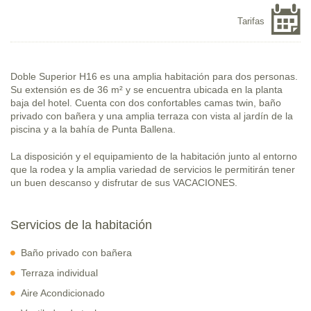
Tarifas
Doble Superior H16 es una amplia habitación para dos personas.
Su extensión es de 36 m² y se encuentra ubicada en la planta
baja del hotel. Cuenta con dos confortables camas twin, baño
privado con bañera y una amplia terraza con vista al jardín de la
piscina y a la bahía de Punta Ballena.
La disposición y el equipamiento de la habitación junto al entorno
que la rodea y la amplia variedad de servicios le permitirán tener
un buen descanso y disfrutar de sus VACACIONES.
Servicios de la habitación
Baño privado con bañera
Terraza individual
Aire Acondicionado